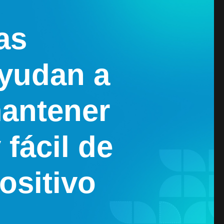
as
ayudan a
antener
 fácil de
ositivo