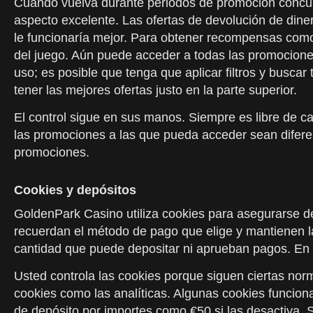
Cuando vuelva durante periodos de promoción concurri
aspecto excelente. Las ofertas de devolución de din
le funcionaría mejor. Para obtener recompensas como 
del juego. Aún puede acceder a todas las promociones 
uso; es posible que tenga que aplicar filtros y busc
tener las mejores ofertas justo en la parte superior.
El control sigue en sus manos. Siempre es libre de c
las promociones a las que pueda acceder sean difere
promociones.
Cookies y depósitos
GoldenPark Casino utiliza cookies para asegurarse de
recuerdan el método de pago que elige y mantienen l
cantidad que puede depositar ni aprueban pagos. En s
Usted controla las cookies porque siguen ciertas nor
cookies como las analíticas. Algunas cookies funcio
de depósito por importes como €50 si las desactiva. S