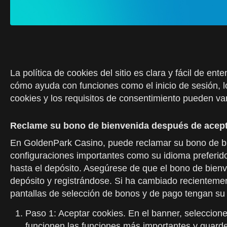
La política de cookies del sitio es clara y fácil de 
cómo ayuda con funciones como el inicio de sesión, 
cookies y los requisitos de consentimiento pueden va
Reclame su bono de bienvenida después de acepta
En GoldenPark Casino, puede reclamar su bono de bien
configuraciones importantes como su idioma preferido 
hasta el depósito. Asegúrese de que el bono de bienv
depósito y registrándose. Si ha cambiado recientement
pantallas de selección de bonos y de pago tengan su
Paso 1: Aceptar cookies. En el banner, seleccione
funcionen las funciones más importantes y guarde 