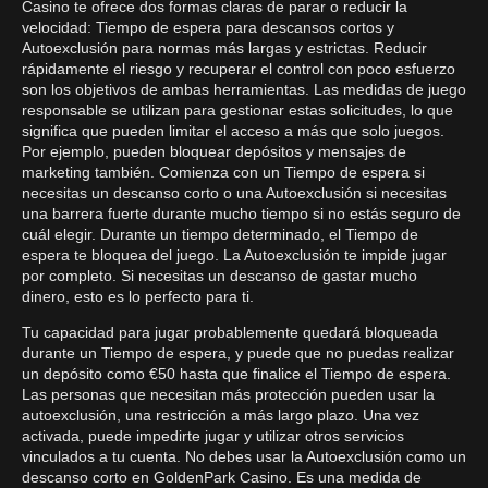
Casino te ofrece dos formas claras de parar o reducir la
velocidad: Tiempo de espera para descansos cortos y
Autoexclusión para normas más largas y estrictas. Reducir
rápidamente el riesgo y recuperar el control con poco esfuerzo
son los objetivos de ambas herramientas. Las medidas de juego
responsable se utilizan para gestionar estas solicitudes, lo que
significa que pueden limitar el acceso a más que solo juegos.
Por ejemplo, pueden bloquear depósitos y mensajes de
marketing también. Comienza con un Tiempo de espera si
necesitas un descanso corto o una Autoexclusión si necesitas
una barrera fuerte durante mucho tiempo si no estás seguro de
cuál elegir. Durante un tiempo determinado, el Tiempo de
espera te bloquea del juego. La Autoexclusión te impide jugar
por completo. Si necesitas un descanso de gastar mucho
dinero, esto es lo perfecto para ti.
Tu capacidad para jugar probablemente quedará bloqueada
durante un Tiempo de espera, y puede que no puedas realizar
un depósito como €50 hasta que finalice el Tiempo de espera.
Las personas que necesitan más protección pueden usar la
autoexclusión, una restricción a más largo plazo. Una vez
activada, puede impedirte jugar y utilizar otros servicios
vinculados a tu cuenta. No debes usar la Autoexclusión como un
descanso corto en GoldenPark Casino. Es una medida de