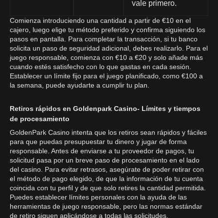
vale primero.
Comienza introduciendo una cantidad a partir de €10 en el
cajero, luego elige tu método preferido y confirma siguiendo los
pasos en pantalla. Para completar la transacción, si tu banco
solicita un paso de seguridad adicional, debes realizarlo. Para el
juego responsable, comienza con €10 a €20 y solo añade más
cuando estés satisfecho con lo que gastas en cada sesión.
Establecer un límite fijo para el juego planificado, como €100 a
la semana, puede ayudarte a cumplir tu plan.
Retiros rápidos en Goldenpark Casino- Límites y tiempos
de procesamiento
GoldenPark Casino intenta que los retiros sean rápidos y fáciles
para que puedas presupuestar tu dinero y jugar de forma
responsable. Antes de enviarse a tu proveedor de pagos, tu
solicitud pasa por un breve paso de procesamiento en el lado
del casino. Para evitar retrasos, asegúrate de poder retirar con
el método de pago elegido, de que la información de tu cuenta
coincida con tu perfil y de que solo retires la cantidad permitida.
Puedes establecer límites personales con la ayuda de las
herramientas de juego responsable, pero las normas estándar
de retiro siguen aplicándose a todas las solicitudes.