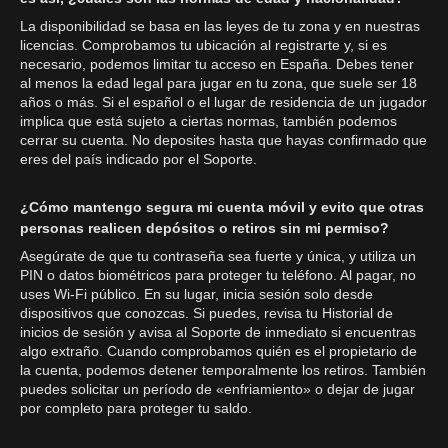
La disponibilidad se basa en las leyes de tu zona y en nuestras
licencias. Comprobamos tu ubicación al registrarte y, si es
necesario, podemos limitar tu acceso en España. Debes tener
al menos la edad legal para jugar en tu zona, que suele ser 18
años o más. Si el español o el lugar de residencia de un jugador
implica que está sujeto a ciertas normas, también podemos
cerrar su cuenta. No deposites hasta que hayas confirmado que
eres del país indicado por el Soporte.
¿Cómo mantengo segura mi cuenta móvil y evito que otras
personas realicen depósitos o retiros sin mi permiso?
Asegúrate de que tu contraseña sea fuerte y única, y utiliza un
PIN o datos biométricos para proteger tu teléfono. Al pagar, no
uses Wi-Fi público. En su lugar, inicia sesión solo desde
dispositivos que conozcas. Si puedes, revisa tu Historial de
inicios de sesión y avisa al Soporte de inmediato si encuentras
algo extraño. Cuando comprobamos quién es el propietario de
la cuenta, podemos detener temporalmente los retiros. También
puedes solicitar un período de «enfriamiento» o dejar de jugar
por completo para proteger tu saldo.