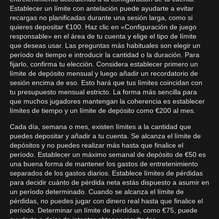
Establecer un límite con antelación puede ayudarte a evitar
recargas no planificadas durante una sesión larga, como si
quieres depositar €100. Haz clic en «Configuración de juego
responsable» en el área de tu cuenta y elige el tipo de límite
que deseas usar. Las preguntas más habituales son elegir un
período de tiempo e introducir la cantidad o la duración. Para
fijarlo, confirma tu elección. Considera establecer primero un
límite de depósito mensual y luego añadir un recordatorio de
sesión encima de eso. Esto hará que tus límites coincidan con
tu presupuesto mensual estricto. La forma más sencilla para
que muchos jugadores mantengan la coherencia es establecer
límites de tiempo y un límite de depósito como €200 al mes.
Cada día, semana o mes, existen límites a la cantidad que
puedes depositar y añadir a tu cuenta. Se alcanza el límite de
depósitos y no puedes realizar más hasta que finalice el
período. Establecer un máximo semanal de depósito de €50 es
una buena forma de mantener los gastos de entretenimiento
separados de los gastos diarios. Establece límites de pérdidas
para decidir cuánto de pérdida neta estás dispuesto a asumir en
un período determinado. Cuando se alcanza el límite de
pérdidas, no puedes jugar con dinero real hasta que finalice el
período. Determinar un límite de pérdidas, como €75, puede