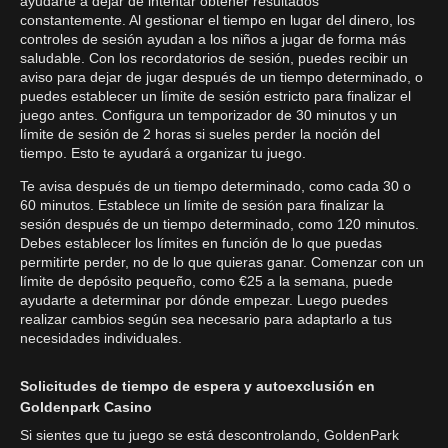
ayudarte a dejar de intentar obtener resultados
constantemente. Al gestionar el tiempo en lugar del dinero, los
controles de sesión ayudan a los niños a jugar de forma más
saludable. Con los recordatorios de sesión, puedes recibir un
aviso para dejar de jugar después de un tiempo determinado, o
puedes establecer un límite de sesión estricto para finalizar el
juego antes. Configura un temporizador de 30 minutos y un
límite de sesión de 2 horas si sueles perder la noción del
tiempo. Esto te ayudará a organizar tu juego.
Te avisa después de un tiempo determinado, como cada 30 o
60 minutos. Establece un límite de sesión para finalizar la
sesión después de un tiempo determinado, como 120 minutos.
Debes establecer los límites en función de lo que puedas
permitirte perder, no de lo que quieras ganar. Comenzar con un
límite de depósito pequeño, como €25 a la semana, puede
ayudarte a determinar por dónde empezar. Luego puedes
realizar cambios según sea necesario para adaptarlo a tus
necesidades individuales.
Solicitudes de tiempo de espera y autoexclusión en
Goldenpark Casino
Si sientes que tu juego se está descontrolando, GoldenPark