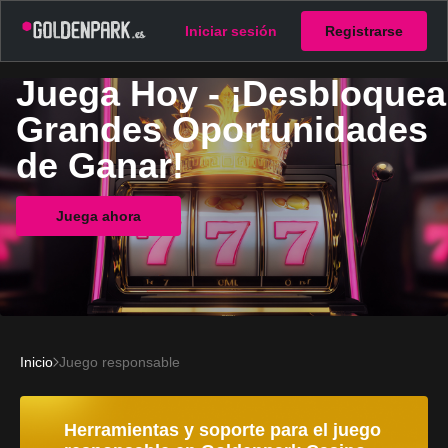
Iniciar sesión
Registrarse
Juega Hoy - ¡Desbloquea
Grandes Oportunidades
de Ganar!
Juega ahora
Inicio
Juego responsable
Herramientas y soporte para el juego