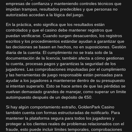
empresas de confianza y manteniendo controles técnicos que
impidan trampas, resultados predecibles y que personas no
autorizadas accedan a la lógica del juego.
En la práctica, esto significa que los resultados están
controlados y que el casino debe mantener registros que
puedan verificarse. Cuando surgen desacuerdos, los registros
escritos y los procedimientos estándar ayudan a garantizar que
las decisiones se basen en hechos, no en suposiciones. Gestión
diaria de la cuenta: El cumplimiento no se trata solo de la
documentación de la licencia; también afecta a cómo gestionas
tu cuenta, procesas pagos y garantizas la seguridad de los
jugadores. Las comprobaciones impulsadas por el cumplimiento
y las herramientas de juego responsable están pensadas para
ayudar a los jugadores a mantenerse dentro de su presupuesto
si intentan superarlo. Esto se hace antes de que las pérdidas se
vuelvan demasiado grandes de manejar, como superar un límite
autoimpuesto después de un depósito de €50.
Si hay algún comportamiento extraño, GoldenPark Casino
también cuenta con formas estructuradas de notificarlo. Para
mantener la plataforma segura para todos los jugadores y
proteger a los clientes reales de problemas relacionados con el
fraude, esto puede incluir límites temporales, comprobaciones