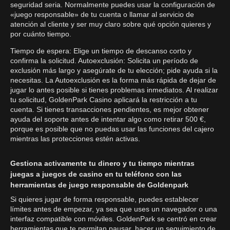
seguridad seria. Normalmente puedes usar la configuración de
«juego responsable» de tu cuenta o llamar al servicio de
atención al cliente y ser muy claro sobre qué opción quieres y
por cuánto tiempo.
Tiempo de espera: Elige un tiempo de descanso corto y
confirma la solicitud. Autoexclusión: Solicita un período de
exclusión más largo y asegúrate de tu elección; pide ayuda si la
necesitas. La Autoexclusión es la forma más rápida de dejar de
jugar lo antes posible si tienes problemas inmediatos. Al realizar
tu solicitud, GoldenPark Casino aplicará la restricción a tu
cuenta. Si tienes transacciones pendientes, es mejor obtener
ayuda del soporte antes de intentar algo como retirar 500 €,
porque es posible que no puedas usar las funciones del cajero
mientras las protecciones estén activas.
Gestiona activamente tu dinero y tu tiempo mientras
juegas a juegos de casino en tu teléfono con las
herramientas de juego responsable de Goldenpark
Si quieres jugar de forma responsable, puedes establecer
límites antes de empezar, ya sea que uses un navegador o una
interfaz compatible con móviles. GoldenPark se centró en crear
herramientas que te permitan pausar, hacer un seguimiento de