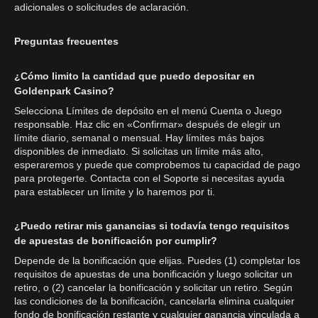
adicionales o solicitudes de aclaración.
Preguntas frecuentes
¿Cómo limito la cantidad que puedo depositar en
Goldenpark Casino?
Selecciona Límites de depósito en el menú Cuenta o Juego
responsable. Haz clic en «Confirmar» después de elegir un
límite diario, semanal o mensual. Hay límites más bajos
disponibles de inmediato. Si solicitas un límite más alto,
esperaremos y puede que comprobemos tu capacidad de pago
para protegerte. Contacta con el Soporte si necesitas ayuda
para establecer un límite y lo haremos por ti.
¿Puedo retirar mis ganancias si todavía tengo requisitos
de apuestas de bonificación por cumplir?
Depende de la bonificación que elijas. Puedes (1) completar los
requisitos de apuestas de una bonificación y luego solicitar un
retiro, o (2) cancelar la bonificación y solicitar un retiro. Según
las condiciones de la bonificación, cancelarla elimina cualquier
fondo de bonificación restante y cualquier ganancia vinculada a