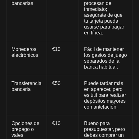
bancarias
procesan de
inmediato;
asegúrate de que
tu tarjeta pueda
usarse para pagar
en línea.
Monederos
€10
Fácil de mantener
electrónicos
los gastos de juego
separados de la
banca habitual.
Transferencia
€50
Puede tardar más
bancaria
en aparecer, pero
es útil para realizar
depósitos mayores
con antelación.
Opciones de
€10
Bueno para
prepago o
presupuestar, pero
vales
debes comprar un