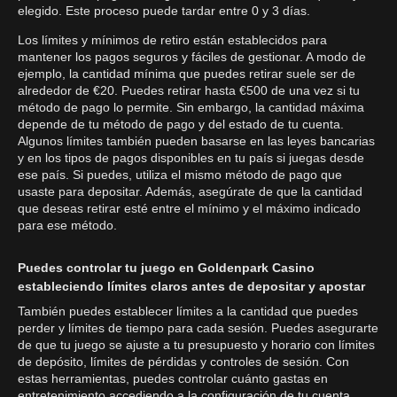
elegido. Este proceso puede tardar entre 0 y 3 días.
Los límites y mínimos de retiro están establecidos para
mantener los pagos seguros y fáciles de gestionar. A modo de
ejemplo, la cantidad mínima que puedes retirar suele ser de
alrededor de €20. Puedes retirar hasta €500 de una vez si tu
método de pago lo permite. Sin embargo, la cantidad máxima
depende de tu método de pago y del estado de tu cuenta.
Algunos límites también pueden basarse en las leyes bancarias
y en los tipos de pagos disponibles en tu país si juegas desde
ese país. Si puedes, utiliza el mismo método de pago que
usaste para depositar. Además, asegúrate de que la cantidad
que deseas retirar esté entre el mínimo y el máximo indicado
para ese método.
Puedes controlar tu juego en Goldenpark Casino
estableciendo límites claros antes de depositar y apostar
También puedes establecer límites a la cantidad que puedes
perder y límites de tiempo para cada sesión. Puedes asegurarte
de que tu juego se ajuste a tu presupuesto y horario con límites
de depósito, límites de pérdidas y controles de sesión. Con
estas herramientas, puedes controlar cuánto gastas en
entretenimiento accediendo a la configuración de tu cuenta.